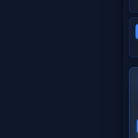
Dina*
Yuda*
Kiki**
Soleh
Mira*
Taufik
Santi
Bayu*
Sari**
Anton
Rena*
Lukma
Desi*