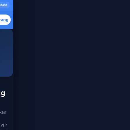
ahasa
rang
ng
kan
 VIP