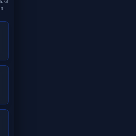
usif
an.