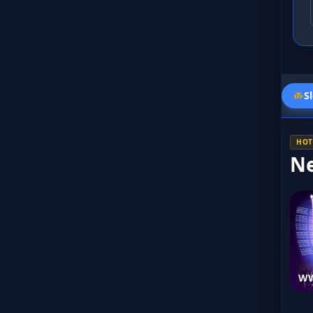
S
HOT
N
WW