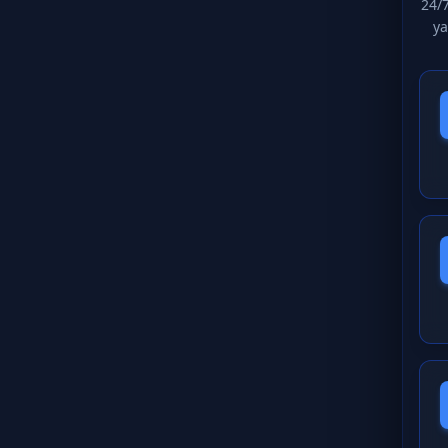
24/
Sinta
ya
Tono*
Indah
Wawan
Nina*
Hendr
Siska
Ari**
Fitri*
Doni*
Lia**
Guntu
Mega*
Zaki*
Santi*
Rian*
Tika*
Fajar*