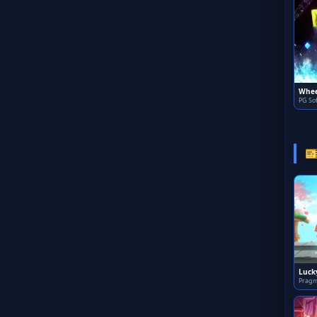
Whee
PG Sof

Luck
Pragm