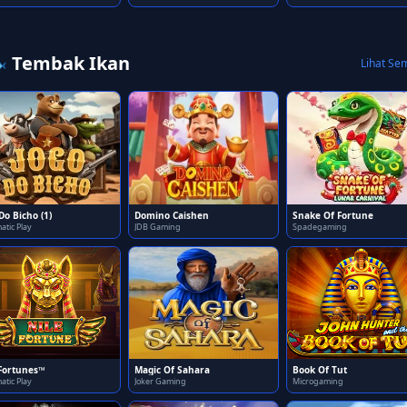
 Tembak Ikan
Lihat S
Do Bicho (1)
Domino Caishen
Snake Of Fortune
atic Play
JDB Gaming
Spadegaming
 Fortunes™
Magic Of Sahara
Book Of Tut
atic Play
Joker Gaming
Microgaming