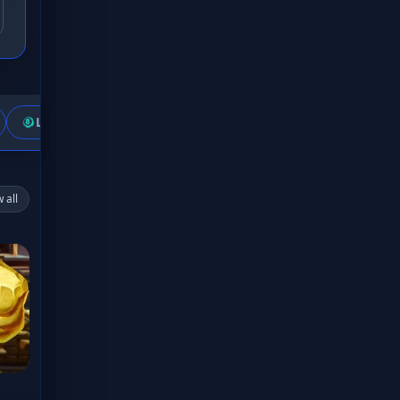
Lotre
E-Sport
 all