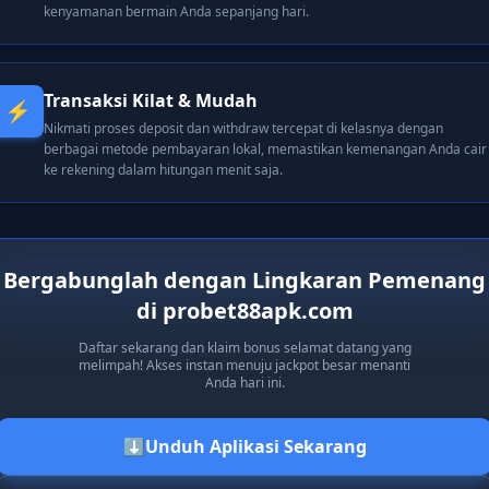
* menang jackpot 8.000.000 IDR
kenyamanan bermain Anda sepanjang hari.
* menerima bonus 15.000 IDR
 berhasil tarik 700.000 IDR
** menang slot 300.000 IDR
Transaksi Kilat & Mudah
⚡
* menerima bonus 80.000 IDR
Nikmati proses deposit dan withdraw tercepat di kelasnya dengan
** berhasil tarik 1.800.000 IDR
berbagai metode pembayaran lokal, memastikan kemenangan Anda cair
** menang jackpot 4.500.000 IDR
ke rekening dalam hitungan menit saja.
* menerima bonus 100.000 IDR
 berhasil tarik 500.000 IDR
** menang slot 1.200.000 IDR
* menerima bonus 45.000 IDR
Bergabunglah dengan Lingkaran Pemenang
n** berhasil tarik 6.000.000 IDR
di probet88apk.com
* menang jackpot 2.500.000 IDR
Daftar sekarang dan klaim bonus selamat datang yang
melimpah! Akses instan menuju jackpot besar menanti
Anda hari ini.
⬇️
Unduh Aplikasi Sekarang