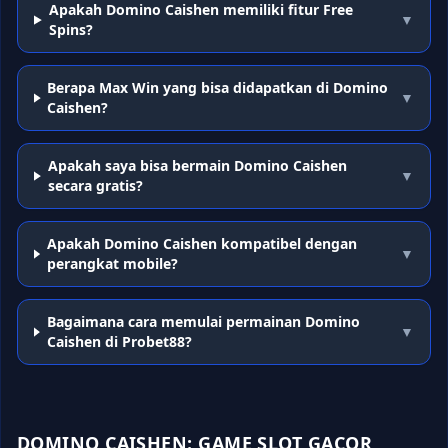
Apakah Domino Caishen memiliki fitur Free
▼
Spins?
Berapa Max Win yang bisa didapatkan di Domino
▼
Caishen?
Apakah saya bisa bermain Domino Caishen
▼
secara gratis?
Apakah Domino Caishen kompatibel dengan
▼
perangkat mobile?
Bagaimana cara memulai permainan Domino
▼
Caishen di Probet88?
DOMINO CAISHEN: GAME SLOT GACOR