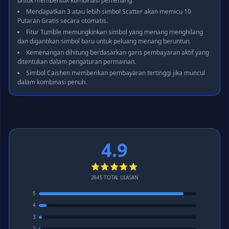
untuk membentuk kombinasi pemenang.
Mendapatkan 3 atau lebih simbol Scatter akan memicu 10
Putaran Gratis secara otomatis.
Fitur Tumble memungkinkan simbol yang menang menghilang
dan digantikan simbol baru untuk peluang menang beruntun.
Kemenangan dihitung berdasarkan garis pembayaran aktif yang
ditentukan dalam pengaturan permainan.
Simbol Caishen memberikan pembayaran tertinggi jika muncul
dalam kombinasi penuh.
Ulasan Pengguna Domino Caishen
4.9
⭐⭐⭐⭐⭐
2845 TOTAL ULASAN
5
4
3
2