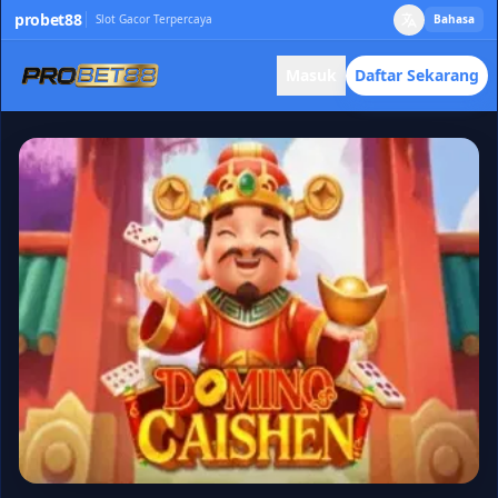
probet88
Slot Gacor Terpercaya
Bahasa
Masuk
Daftar Sekarang