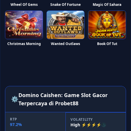
Wheel Of Gems
Snake Of Fortune
Magic Of Sahara
Christmas Morning
Wanted Outlaws
Book Of Tut
Domino Caishen: Game Slot Gacor
⚙️
Terpercaya di Probet88
RTP
VOLATILITY
97.2%
High ⚡⚡⚡⚡🌑