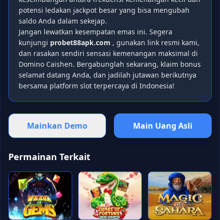
potensi ledakan jackpot besar yang bisa mengubah
saldo Anda dalam sekejap.
Jangan lewatkan kesempatan emas ini. Segera
kunjungi
probet88apk.com
, gunakan link resmi kami,
dan rasakan sendiri sensasi kemenangan maksimal di
Domino Caishen. Bergabunglah sekarang, klaim bonus
selamat datang Anda, dan jadilah jutawan berikutnya
bersama platform slot terpercaya di Indonesia!
Mainkan Demo
Main Uang Asli
Permainan Terkait