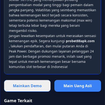
pengembalian modal yang tinggi bagi pemain dalam
jangka panjang. Volatilitas yang seimbang memastikan
bahwa kemenangan kecil terjadi secara konsisten,
sementara potensi kemenangan maksimal (max win)
tetap terbuka lebar bagi mereka yang berani
mengambil risiko.
Jangan lewatkan kesempatan untuk merasakan sensasi
kemenangan epik. Segera kunjungi
probet88apk.com
, lakukan pendaftaran, dan mulai putaran Anda di
Peak Power. Dengan dukungan layanan pelanggan 24
jam dan berbagai promosi menarik, inilah saat yang
tepat untuk meraih kemenangan besar bersama
komunitas slot terbesar di Indonesia!
Mainkan Demo
Main Uang Asli
Game Terkait