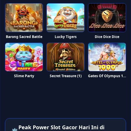
Barong Sacred Battle
Dice Dice Dice
Lucky Tigers
Slime Party
Gates Of Olympus 1000
Secret Treasure (1)
Peak Power Slot Gacor Hari Ini di