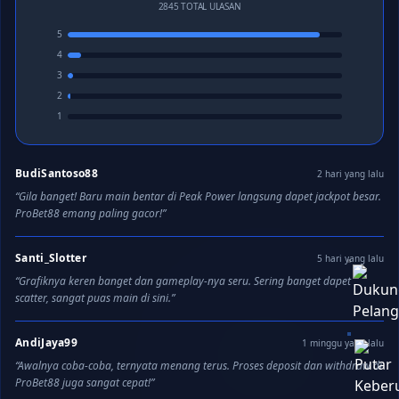
2845 TOTAL ULASAN
5
4
3
2
1
BudiSantoso88
2 hari yang lalu
“Gila banget! Baru main bentar di Peak Power langsung dapet jackpot besar.
ProBet88 emang paling gacor!”
Santi_Slotter
5 hari yang lalu
“Grafiknya keren banget dan gameplay-nya seru. Sering banget dapet
scatter, sangat puas main di sini.”
AndiJaya99
1 minggu yang lalu
“Awalnya coba-coba, ternyata menang terus. Proses deposit dan withdraw di
ProBet88 juga sangat cepat!”