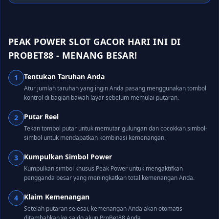
PEAK POWER SLOT GACOR HARI INI DI
PROBET88 - MENANG BESAR!
Tentukan Taruhan Anda
1
Atur jumlah taruhan yang ingin Anda pasang menggunakan tombol
kontrol di bagian bawah layar sebelum memulai putaran.
Putar Reel
2
Tekan tombol putar untuk memutar gulungan dan cocokkan simbol-
simbol untuk mendapatkan kombinasi kemenangan.
Kumpulkan Simbol Power
3
Kumpulkan simbol khusus Peak Power untuk mengaktifkan
pengganda besar yang meningkatkan total kemenangan Anda.
Klaim Kemenangan
4
Setelah putaran selesai, kemenangan Anda akan otomatis
ditambahkan ke saldo akun ProBet88 Anda.