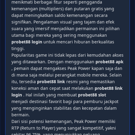
menikmati berbagai fitur seperti pengganda
kemenangan (multipliers) dan putaran gratis yang
dapat meningkatkan saldo kemenangan secara
signifikan. Pengalaman visual yang tajam dan efek
suara yang imersif menjadikan permainan ini pilihan
utama bagi mereka yang sering menggunakan
probet88 login
untuk mencari hiburan berkualitas
tinggi.
Popularitas game ini tidak lepas dari kemudahan akses
yang ditawarkan. Dengan menggunakan
probet88 apk
, pemain dapat mengakses Peak Power kapan saja dan
di mana saja melalui perangkat mobile mereka. Selain
itu, tersedia
probet88 link
resmi yang memastikan
koneksi aman dan cepat saat melakukan
probet88 link
login
. Hal inilah yang membuat
probet88 slot
menjadi destinasi favorit bagi para pemburu jackpot
yang menginginkan stabilitas dan kecepatan dalam
bermain.
Dari sisi potensi kemenangan, Peak Power memiliki
RTP (Return to Player) yang sangat kompetitif, yakni
sekitar 96.75%, yang menunjukkan peluang