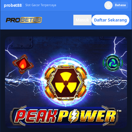
probet88
Slot Gacor Terpercaya
Bahasa
Masuk
Daftar Sekarang